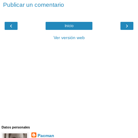
Publicar un comentario
‹
›
Inicio
Ver versión web
Datos personales
Pacman