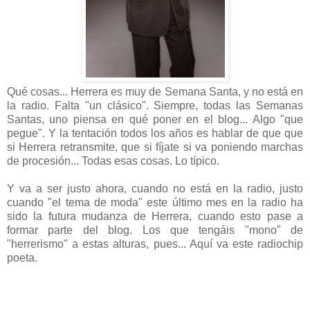
Qué cosas... Herrera es muy de Semana Santa, y no está en
la radio. Falta "un clásico". Siempre, todas las Semanas
Santas, uno piensa en qué poner en el blog... Algo "que
pegue". Y la tentación todos los años es hablar de que que
si Herrera retransmite, que si fíjate si va poniendo marchas
de procesión... Todas esas cosas. Lo típico.
Y va a ser justo ahora, cuando no está en la radio, justo
cuando "el tema de moda" este último mes en la radio ha
sido la futura mudanza de Herrera, cuando esto pase a
formar parte del blog. Los que tengáis "mono" de
"herrerismo" a estas alturas, pues... Aquí va este radiochip
poeta.