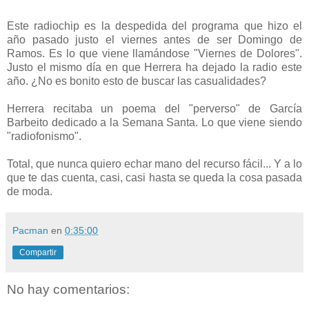
Este radiochip es la despedida del programa que hizo el
año pasado justo el viernes antes de ser Domingo de
Ramos. Es lo que viene llamándose "Viernes de Dolores".
Justo el mismo día en que Herrera ha dejado la radio este
año. ¿No es bonito esto de buscar las casualidades?
Herrera recitaba un poema del "perverso" de García
Barbeito dedicado a la Semana Santa. Lo que viene siendo
"radiofonismo".
Total, que nunca quiero echar mano del recurso fácil... Y a lo
que te das cuenta, casi, casi hasta se queda la cosa pasada
de moda.
Pacman
en
0:35:00
Compartir
No hay comentarios: