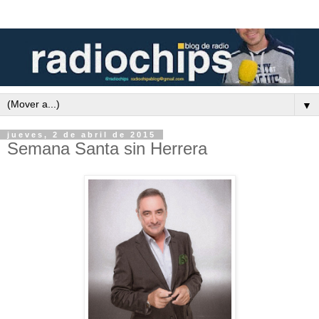
▼
jueves, 2 de abril de 2015
Semana Santa sin Herrera