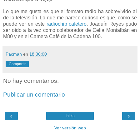
Lo que me gusta es que el formato radio ha sobrevivido al
de la televisión. Lo que me parece curioso es que, como se
puede ver en este
radiochip cafetero
, Joaquín Reyes pudo
ser oído a la vez como colaborador de Celia Montalbán en
M80 y en el Camera Café de la Cadena 100.
Pacman
en
18:36:00
Compartir
No hay comentarios:
Publicar un comentario
‹
›
Inicio
Ver versión web