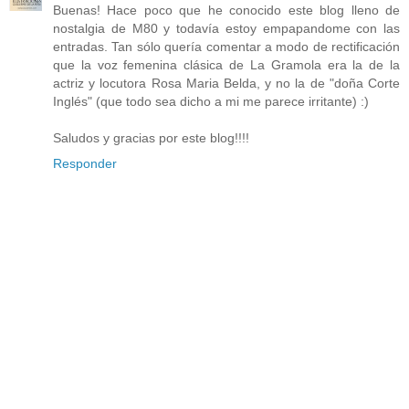
Buenas! Hace poco que he conocido este blog lleno de
nostalgia de M80 y todavía estoy empapandome con las
entradas. Tan sólo quería comentar a modo de rectificación
que la voz femenina clásica de La Gramola era la de la
actriz y locutora Rosa Maria Belda, y no la de "doña Corte
Inglés" (que todo sea dicho a mi me parece irritante) :)
Saludos y gracias por este blog!!!!
Responder