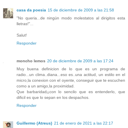
casa da poesia
15 de diciembre de 2009 a las 21:58
"No queria...de ningún modo molestatos al dirigitos esta
lletras!"...
Salut!
Responder
moncho lemos
20 de diciembre de 2009 a las 17:24
Muy buena definicion de lo que es un programa de
radio...un clima..diana...eso es..una actitud, un estilo en el
micro,la conexion con el oyente, conseguir que te escuchen
como a un amigo,la proximidad.
Que barbaridad¡¡con lo sencilo que es entenderlo, que
dificil es que lo sepan en los despachos.
Responder
Guillermo (Atreus)
21 de enero de 2021 a las 22:17