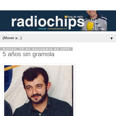
▼
martes, 15 de diciembre de 2009
5 años sin gramola