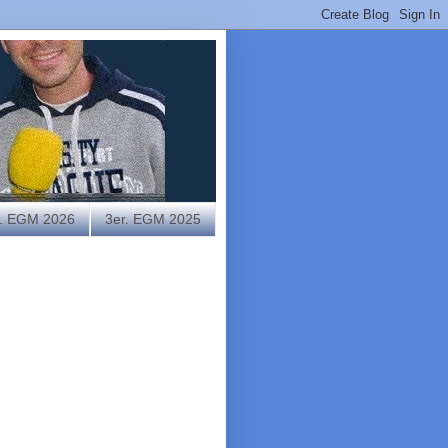
r. EGM 2026
3er. EGM 2025