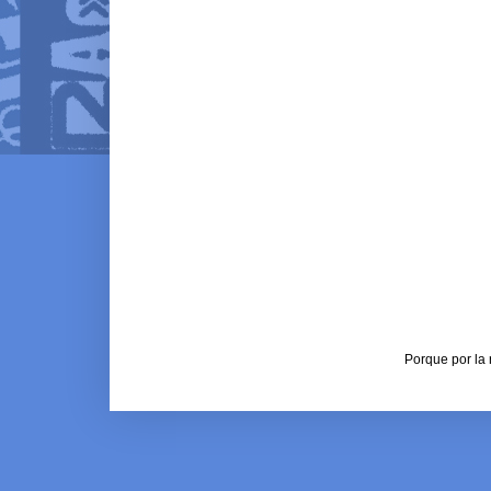
Porque por la 