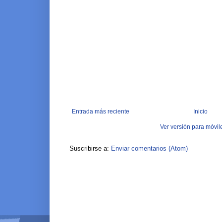
Entrada más reciente
Inicio
Ver versión para móvil
Suscribirse a:
Enviar comentarios (Atom)