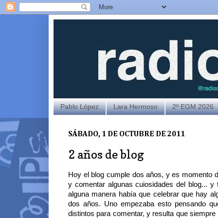
Pablo López
Lara Hermoso
2º EGM 2026
SÁBADO, 1 DE OCTUBRE DE 2011
2 años de blog
Hoy el blog cumple dos años, y es momento d
y comentar algunas cuiosidades del blog... y
alguna manera había que celebrar que hay alg
dos años. Uno empezaba esto pensando que
distintos para comentar, y resulta que siempre