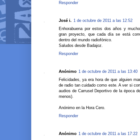
Responder
José i.
1 de octubre de 2011 a las 12:52
Enhorabuena por estos dos años y mucho 
gran proyecto, que cada día se está conv
dentro del mundo radiofónico.
Saludos desde Badajoz.
Responder
Anónimo
1 de octubre de 2011 a las 13:40
Felicidades, ya era hora de que alguien man
de radio tan cuidado como este. A ver si c
audios de Carrusel Deportivo de la época d
menos).
Anónimo en la Hora Cero.
Responder
Anónimo
1 de octubre de 2011 a las 17:22